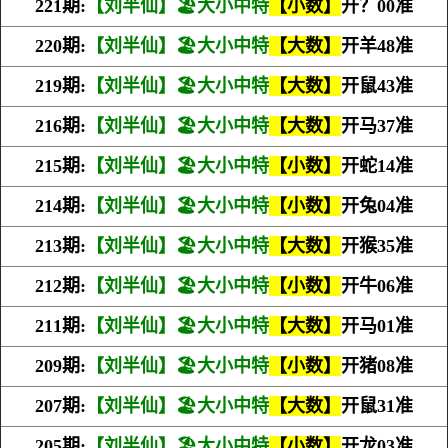
221期:
【刘半仙】🏖️大小中特
【小数】
开？00准
220期:
【刘半仙】🏖️大小中特
【大数】
开羊48准
219期:
【刘半仙】🏖️大小中特
【大数】
开鼠43准
216期:
【刘半仙】🏖️大小中特
【大数】
开马37准
215期:
【刘半仙】🏖️大小中特
【小数】
开蛇14准
214期:
【刘半仙】🏖️大小中特
【小数】
开兔04准
213期:
【刘半仙】🏖️大小中特
【大数】
开猴35准
212期:
【刘半仙】🏖️大小中特
【小数】
开牛06准
211期:
【刘半仙】🏖️大小中特
【大数】
开马01准
209期:
【刘半仙】🏖️大小中特
【小数】
开猪08准
207期:
【刘半仙】🏖️大小中特
【大数】
开鼠31准
205期:
【刘半仙】🏖️大小中特
【小数】
开龙03准