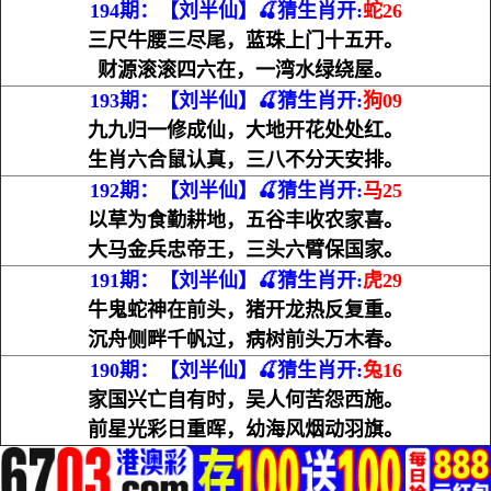
194期：【刘半仙】🍒猜生肖开:
蛇26
三尺牛腰三尽尾，蓝珠上门十五开。
财源滚滚四六在，一湾水绿绕屋。
193期：【刘半仙】🍒猜生肖开:
狗09
九九归一修成仙，大地开花处处红。
生肖六合鼠认真，三八不分天安排。
192期：【刘半仙】🍒猜生肖开:
马25
以草为食勤耕地，五谷丰收农家喜。
大马金兵忠帝王，三头六臂保国家。
191期：【刘半仙】🍒猜生肖开:
虎29
牛鬼蛇神在前头，猪开龙热反复重。
沉舟侧畔千帆过，病树前头万木春。
190期：【刘半仙】🍒猜生肖开:
兔16
家国兴亡自有时，吴人何苦怨西施。
前星光彩日重晖，幼海风烟动羽旗。