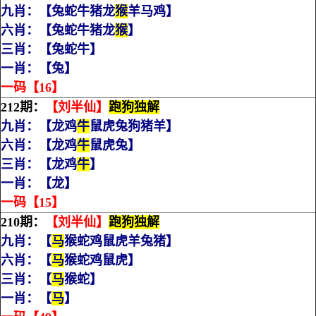
九肖：【兔蛇牛猪龙
猴
羊马鸡】
六肖：【兔蛇牛猪龙
猴
】
三肖：【兔蛇牛】
一肖：【兔】
一码【16】
212期：
【刘半仙】
跑狗独解
九肖：【龙鸡
牛
鼠虎兔狗猪羊】
六肖：【龙鸡
牛
鼠虎兔】
三肖：【龙鸡
牛
】
一肖：【龙】
一码【15】
210期：
【刘半仙】
跑狗独解
九肖：【
马
猴蛇鸡鼠虎羊兔猪】
六肖：【
马
猴蛇鸡鼠虎】
三肖：【
马
猴蛇】
一肖：【
马
】