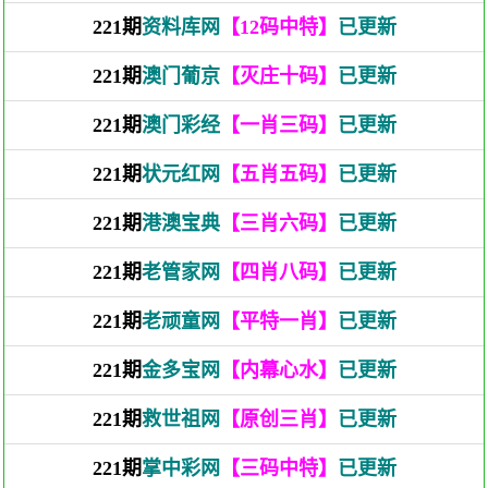
221期
资料库网
【12码中特】
已更新
221期
澳门葡京
【灭庄十码】
已更新
221期
澳门彩经
【一肖三码】
已更新
221期
状元红网
【五肖五码】
已更新
221期
港澳宝典
【三肖六码】
已更新
221期
老管家网
【四肖八码】
已更新
221期
老顽童网
【平特一肖】
已更新
221期
金多宝网
【内幕心水】
已更新
221期
救世祖网
【原创三肖】
已更新
221期
掌中彩网
【三码中特】
已更新