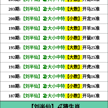
203期:
【刘半仙】🏖️大小中特
【大数】
开马25准
200期:
【刘半仙】🏖️大小中特
【小数】
开龙39准
199期:
【刘半仙】🏖️大小中特
【大数】
开羊36准
198期:
【刘半仙】🏖️大小中特
【小数】
开鼠07准
195期:
【刘半仙】🏖️大小中特
【大数】
开马25准
192期:
【刘半仙】🏖️大小中特
【大数】
开马25准
191期:
【刘半仙】🏖️大小中特
【大数】
开虎29准
190期:
【刘半仙】🏖️大小中特
【小数】
开兔16准
188期:
【刘半仙】🏖️大小中特
【小数】
开兔16准
187期:
【刘半仙】🏖️大小中特
【小数】
开马01准
【刘半仙】🍒猜生肖