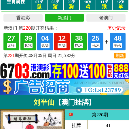
生肖属性
07岁
08岁
09岁
10岁
11岁
12岁
鼠
猪
狗
鸡
猴
羊
刘半仙
【澳门挂牌】
第220期
挂牌
41