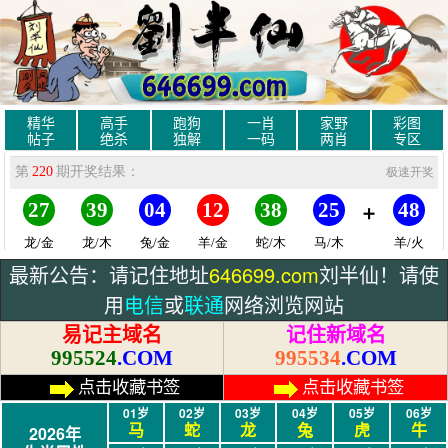
精华
高手
跑狗
一肖
家野
彩图
帖子
绝杀
独解
一码
两肖
专区
最新公告：请记住地址
646699.com
刘半仙！请使
用
电信
或
联通
网络浏览网站
易记主域名
记住新域名
995524
.COM
995534
.COM
点击收藏书签
点击收藏书签
01岁
02岁
03岁
04岁
05岁
06岁
马
蛇
龙
兔
虎
牛
2026年