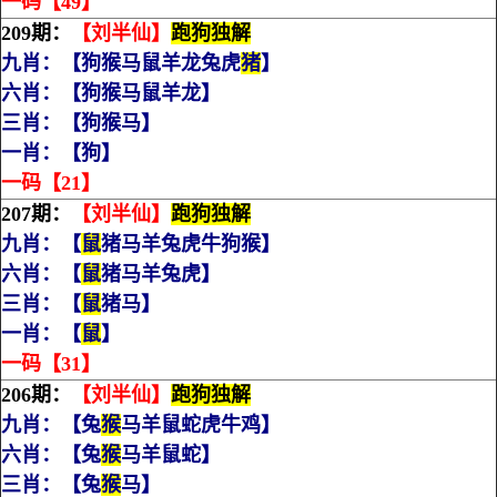
一码【49】
209期：
【刘半仙】
跑狗独解
九肖：【狗猴马鼠羊龙兔虎
猪
】
六肖：【狗猴马鼠羊龙】
三肖：【狗猴马】
一肖：【狗】
一码【21】
207期：
【刘半仙】
跑狗独解
九肖：【
鼠
猪马羊兔虎牛狗猴】
六肖：【
鼠
猪马羊兔虎】
三肖：【
鼠
猪马】
一肖：【
鼠
】
一码【31】
206期：
【刘半仙】
跑狗独解
九肖：【兔
猴
马羊鼠蛇虎牛鸡】
六肖：【兔
猴
马羊鼠蛇】
三肖：【兔
猴
马】