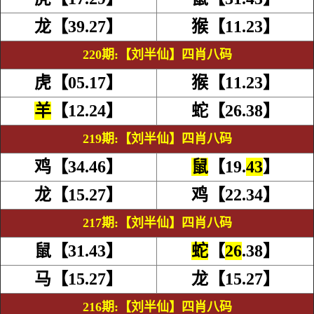
龙【39.27】
猴【11.23】
220期:【刘半仙】四肖八码
虎【05.17】
猴【11.23】
羊
【12.24】
蛇【26.38】
219期:【刘半仙】四肖八码
鸡【34.46】
鼠
【19.
43
】
龙【15.27】
鸡【22.34】
217期:【刘半仙】四肖八码
鼠【31.43】
蛇
【
26
.38】
马【15.27】
龙【15.27】
216期:【刘半仙】四肖八码