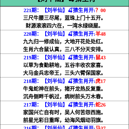
221期：【刘半仙】🍒猜生肖开:
？00
三尺牛腰三尽尾，蓝珠上门十五开。
财源滚滚四六在，一湾水绿绕屋。
220期：【刘半仙】🍒猜生肖开:
羊48
九九归一修成仙，大地开花处处红。
生肖六合鼠认真，三八不分天安排。
219期：【刘半仙】🍒猜生肖开:
鼠43
以草为食勤耕地，五谷丰收农家喜。
大马金兵忠帝王，三头六臂保国家。
218期：【刘半仙】🍒猜生肖开:
虎17
牛鬼蛇神在前头，猪开龙热反复重。
沉舟侧畔千帆过，病树前头万木春。
217期：【刘半仙】🍒猜生肖开:
蛇26
家国兴亡自有时，吴人何苦怨西施。
前星光彩日重晖，幼海风烟动羽旗。
216期：【刘半仙】🍒猜生肖开:
马37