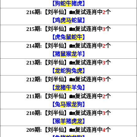
【狗
蛇牛
猪虎】
216期:【刘半仙】🏡复试连肖中
2
个
【鸡
虎马
蛇鼠】
215期:【刘半仙】🏡复试连肖中
3
个
【虎兔
鼠蛇牛
】
214期:【刘半仙】🏡复试连肖中
2
个
【猪
鼠
猴
龙
羊】
213期:【刘半仙】🏡复试连肖中
3
个
【
龙
蛇
狗
兔
虎
】
212期:【刘半仙】🏡复试连肖中
3
个
【
龙猪牛
羊兔】
211期:【刘半仙】🏡复试连肖中
2
个
【兔
马
猴
龙
狗】
210期:【刘半仙】🏡复试连肖中
3
个
【猴
羊
猪
虎龙
】
209期:【刘半仙】🏡复试连肖中
4
个