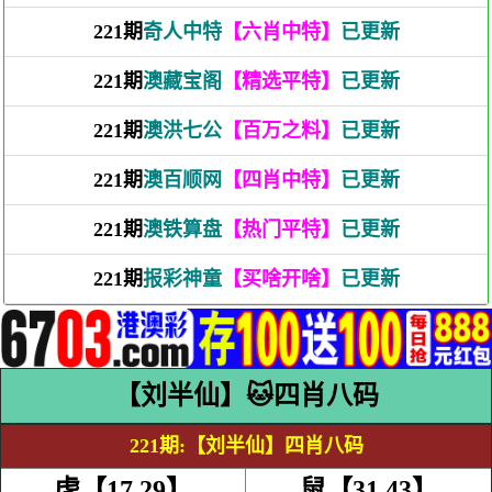
221期
奇人中特
【六肖中特】
已更新
221期
澳藏宝阁
【精选平特】
已更新
221期
澳洪七公
【百万之料】
已更新
221期
澳百顺网
【四肖中特】
已更新
221期
澳铁算盘
【热门平特】
已更新
221期
报彩神童
【买啥开啥】
已更新
【刘半仙】🐱四肖八码
221期:【刘半仙】四肖八码
虎【17.29】
鼠【31.43】