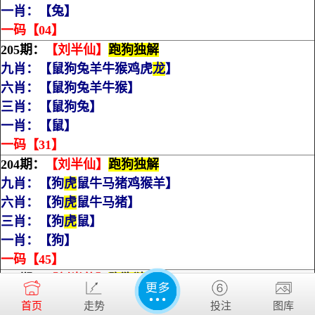
一肖：【兔】
一码【04】
205期：
【刘半仙】
跑狗独解
九肖：【鼠狗兔羊牛猴鸡虎
龙
】
六肖：【鼠狗兔羊牛猴】
三肖：【鼠狗兔】
一肖：【鼠】
一码【31】
204期：
【刘半仙】
跑狗独解
九肖：【狗
虎
鼠牛马猪鸡猴羊】
六肖：【狗
虎
鼠牛马猪】
三肖：【狗
虎
鼠】
一肖：【狗】
一码【45】
202期：
【刘半仙】
跑狗独解
九肖：【虎羊狗猴猪马龙
兔
鼠】
首页
走势
投注
图库