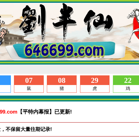
699.com
【平特内幕报】已更新!
量，不保留大量往期记录!