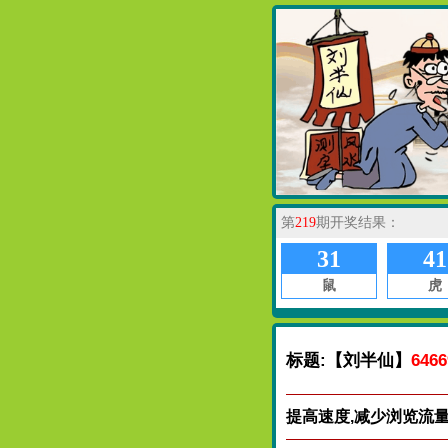
标题:【刘半仙】
646
提高速度,减少浏览流