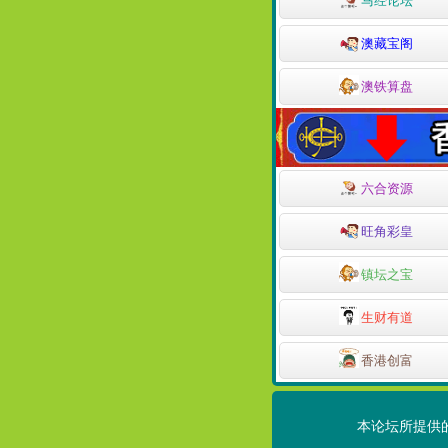
马经论坛
澳藏宝阁
澳铁算盘
六合资源
旺角彩皇
镇坛之宝
生财有道
香港创富
本论坛所提供