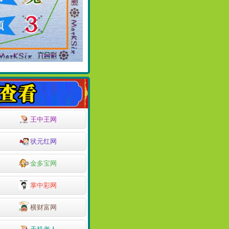
王中王网
状元红网
金多宝网
掌中彩网
横财富网