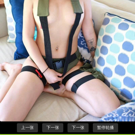
上一张
下一张
下一张
暂停轮播