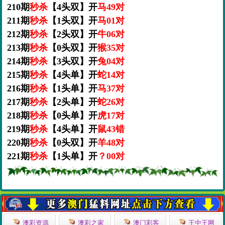
210期
秒杀
【4头双】开
马49对
211期
秒杀
【1头双】开
马01对
212期
秒杀
【2头双】开
牛06对
213期
秒杀
【0头双】开
猴35对
214期
秒杀
【3头双】开
兔04对
215期
秒杀
【4头单】开
蛇14对
216期
秒杀
【1头单】开
马37对
217期
秒杀
【2头单】开
蛇26对
218期
秒杀
【0头单】开
虎17对
219期
秒杀
【4头单】开
鼠43错
220期
秒杀
【0头双】开
羊48对
221期
秒杀
【1头单】开
？00对
澳彩资源
澳彩之家
澳门彩客
王中王网