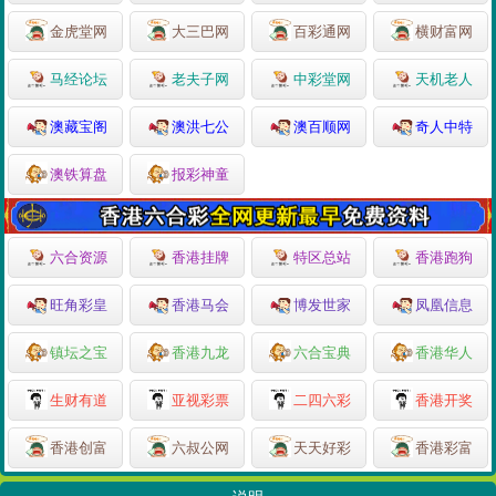
金虎堂网
大三巴网
百彩通网
横财富网
马经论坛
老夫子网
中彩堂网
天机老人
澳藏宝阁
澳洪七公
澳百顺网
奇人中特
澳铁算盘
报彩神童
六合资源
香港挂牌
特区总站
香港跑狗
旺角彩皇
香港马会
博发世家
凤凰信息
镇坛之宝
香港九龙
六合宝典
香港华人
生财有道
亚视彩票
二四六彩
香港开奖
香港创富
六叔公网
天天好彩
香港彩富