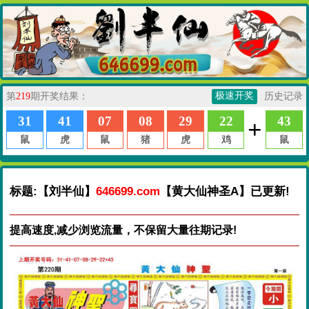
标题:【刘半仙】
646699.com
【黄大仙神圣A】已更新!
提高速度,减少浏览流量，不保留大量往期记录!