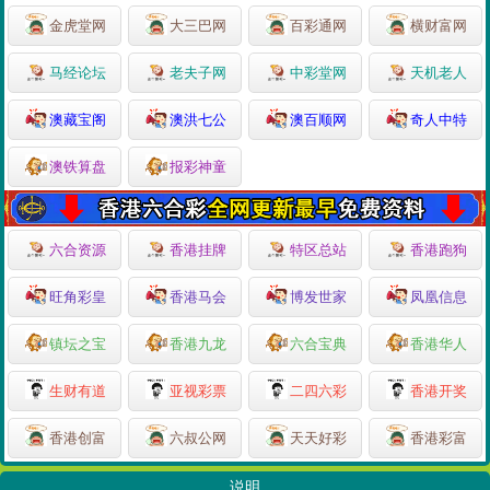
金虎堂网
大三巴网
百彩通网
横财富网
马经论坛
老夫子网
中彩堂网
天机老人
澳藏宝阁
澳洪七公
澳百顺网
奇人中特
澳铁算盘
报彩神童
六合资源
香港挂牌
特区总站
香港跑狗
旺角彩皇
香港马会
博发世家
凤凰信息
镇坛之宝
香港九龙
六合宝典
香港华人
生财有道
亚视彩票
二四六彩
香港开奖
香港创富
六叔公网
天天好彩
香港彩富
说明