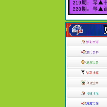
澳彩资源
澳门资料
港澳宝典
诸葛神算
金虎堂网
马经论坛
澳藏宝阁