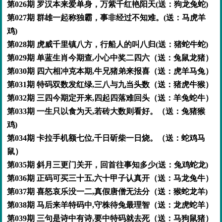
第026期 罗汉本来爱单身，万紫千红艳阳天(送：狗龙兔蛇)
第027期 群雄一起称独霸，事非经过不知难。(送：马虎羊
鸡)
第028期 虎威千里镇八方，行船人的叫八归(送：猪蛇牛蛇)
第029期 单蓝生肖今期查,小心中奖二四六（送：兔鼠龙猪）
第030期 四六相冲克本期,牛兄猪弟来报喜（送：虎羊马兔）
第031期 特码双数发红绿,三八与九当头数（送：猪虎牛猴）
第032期 三四今期定开来,四起四落难回头（送：羊兔蛇牛）
第033期 一生只以食为天,若砖大数则看好。（送：兔猪猴
鸡)
第034期 卡拉手机额七位,千日斫柴一日烧。（送：蛇鸡马
鼠）
第035期 斜月三更门关开，回首往事知多少(送：兔鸡蛇龙)
第036期 正码可买三十五,六十甲子认真开（送：马龙兔牛）
第037期 喜怒哀乐没一二,真假唐僧无法分（送：猴蛇龙羊)
第038期 马后来羊特码中,守株待兔最理智（送：龙虎蛇羊）
第039期 三句是诗中有诗,要中特码就去死（送：马狗鼠猪）