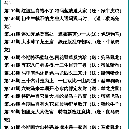
马）
第139期 红波生肖错不了,特码蓝波送大家（送：猴牛虎鸡）
第140期 初生牛犊不怕虎,曾人透码观当时。（送：猴鸡兔
龙）
第141期 遥知兄弟登高处，遭插莱萸少一人(送：免鸡狗马)
第142期 大水冲了龙王庙，妖妃叛乱夺朝纲。(送：牛鼠鸡
龙)
第143期 今期特码蓝红色,闲花野草反为珍（送：狗马鼠龙）
第144期 五花八门必多得,十二生肖开三数（送：猴鼠猪狗）
第145期 码中有码还是码,马龙四头三来开（送：鼠狗猪兔）
第146期 三十六计走为上，一山双比一山高(送：猪羊狗鸡)
第147期 六蛇马来本期开,心水内部定发财（送：羊龙虎鼠）
第148期 特码生肖它最大,是蛇是马自己查（送：猴猪虎马）
第149期 今期生肖有火花,红波特码单数开（送：猪蛇牛羊）
第150期 朝里无人莫做官，特有新改注意柒。(送：鼠马鸡
蛇)
第151期 今期四六出特码,蛇虎本是一家亲（送：马猴鼠龙）