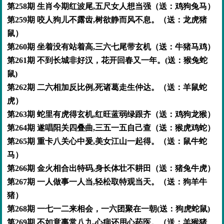
第258期 生肖今期红波尾,五尺女人想当强（送：鸡狗兔马）
第259期 咬人狗儿不露齿,树欲静而风不息。（送：龙虎猪
鼠）
第260期 坐着没有站着高,三六七尾带玄机（送：牛猪马鸡）
第261期 不到长城非好汉，花开回春又一年。(送：猴兔蛇
鼠)
第262期 二六相加反比例,死诸葛走生仲达。（送：羊鼠蛇
虎）
第263期 蛇里有虎得玄机,红旺蓝弱绿跟齐（送：鸡狗龙猴）
第264期 遂唱阳关四叠曲,三五一五自己查（送：猴虎鸡蛇）
第265期 重卡八关心中爰,美女江山一起得。（送：鼠牛蛇
马）
第266期 金火相合出特码,身长体壮不耕田（送：猪兔牛虎）
第267期 一人做事一人当,轻松取特观当天。（送：狗羊牛
猪）
第268期 一七一二来相会，一六团聚在一朝(送：狗虎蛇鼠)
第269期 不如意事常八九,心病还用心药医。（送：羊猴猪