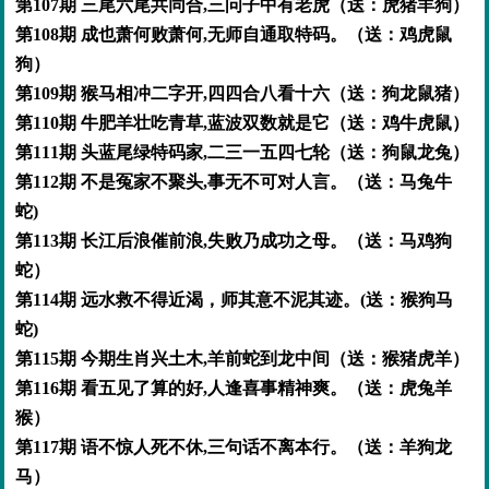
第107期 三尾六尾共同合,三问子中有老虎（送：虎猪羊狗）
第108期 成也萧何败萧何,无师自通取特码。（送：鸡虎鼠
狗）
第109期 猴马相冲二字开,四四合八看十六（送：狗龙鼠猪）
第110期 牛肥羊壮吃青草,蓝波双数就是它（送：鸡牛虎鼠）
第111期 头蓝尾绿特码家,二三一五四七轮（送：狗鼠龙兔）
第112期 不是冤家不聚头,事无不可对人言。（送：马兔牛
蛇)
第113期 长江后浪催前浪,失败乃成功之母。（送：马鸡狗
蛇）
第114期 远水救不得近渴，师其意不泥其迹。(送：猴狗马
蛇)
第115期 今期生肖兴土木,羊前蛇到龙中间（送：猴猪虎羊）
第116期 看五见了算的好,人逢喜事精神爽。（送：虎兔羊
猴）
第117期 语不惊人死不休,三句话不离本行。（送：羊狗龙
马）