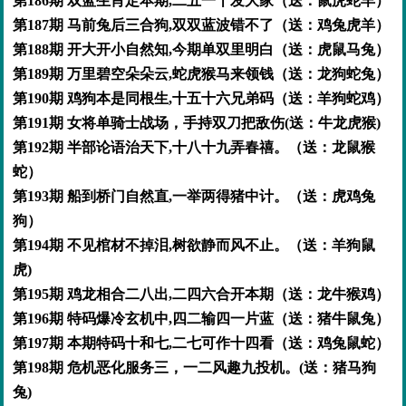
第186期 双蓝生肖定本期,二五一十发大家（送：鼠虎蛇羊）
第187期 马前兔后三合狗,双双蓝波错不了（送：鸡兔虎羊）
第188期 开大开小自然知,今期单双里明白（送：虎鼠马兔）
第189期 万里碧空朵朵云,蛇虎猴马来领钱（送：龙狗蛇兔）
第190期 鸡狗本是同根生,十五十六兄弟码（送：羊狗蛇鸡）
第191期 女将单骑士战场，手持双刀把敌伤(送：牛龙虎猴)
第192期 半部论语治天下,十八十九弄春禧。（送：龙鼠猴
蛇）
第193期 船到桥门自然直,一举两得猪中计。（送：虎鸡兔
狗）
第194期 不见棺材不掉泪,树欲静而风不止。（送：羊狗鼠
虎)
第195期 鸡龙相合二八出,二四六合开本期（送：龙牛猴鸡）
第196期 特码爆冷玄机中,四二输四一片蓝（送：猪牛鼠兔）
第197期 本期特码十和七,二七可作十四看（送：鸡兔鼠蛇）
第198期 危机恶化服务三，一二风趣九投机。(送：猪马狗
兔)