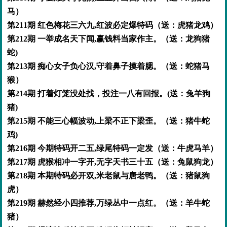
马）
第211期 红色梅花三六九,红波必定爆特码（送：虎猪龙鸡）
第212期 一举成名天下闻,赢钱料当家作主。（送：龙狗猪
蛇)
第213期 痴心女子负心汉,守着鼻子摸着腮。（送：蛇猪马
猴）
第214期 打着灯笼没处找，投注一八有回报。(送：兔羊狗
猪)
第215期 不能三心幅波动,上梁不正下梁歪。（送：猪牛蛇
鸡)
第216期 今期特码开二五,绿尾特码一定发（送：牛虎马羊）
第217期 虎猴相冲一字开,无字天书三十五（送：兔鼠狗龙）
第218期 本期特码必开双,米老鼠与唐老鸭。（送：猪鼠狗
虎）
第219期 赫然经小四推荐,万绿丛中一点红。（送：羊牛蛇
猪）