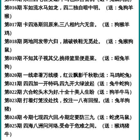
第016期 车如流水马如龙，四二独自暗中明。（送：兔狗羊
猴）
第017期 卡四洛斯回原来,三八相约六无音。（送：狗猴羊
鸡）
第018期 两地同发带六归，踏破铁鞋无觅处。（送：兔猴狗
鼠）
第019期 不知其子视其父,挑得篮里便是菜。（送：昭兔羊
狗）
第020期 一线牵著万线缕，红云飘影千秋歌(送：马鸡蛇兔)
第021期 四四加一开特码,四九开大绿波起（送：兔牛蛇狗）
第022期 六合蛇头木为好,十全十美人生盼（送：狗羊牛马）
第023期 打着灯笼没处找，投注一八有回报。(送：兔羊狗
猪)
第024期 今期七现四六回,今期定要防三九（送：蛇虎马鼠）
第025期 四海八洲问河络,受命于危难之间。（送：猴鸡猪
牛）