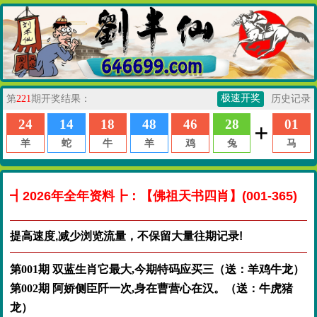
┫2026年全年资料┣：【佛祖天书四肖】(001-365)
提高速度,减少浏览流量，不保留大量往期记录!
第001期 双蓝生肖它最大,今期特码应买三（送：羊鸡牛龙）
第002期 阿娇侧臣阡一次,身在曹营心在汉。（送：牛虎猪
龙）