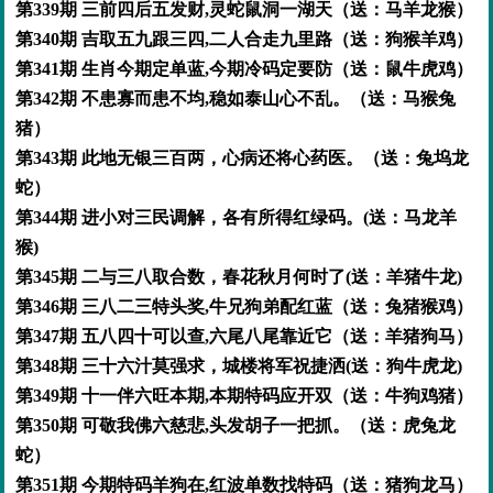
第339期 三前四后五发财,灵蛇鼠洞一湖天（送：马羊龙猴）
第340期 吉取五九跟三四,二人合走九里路（送：狗猴羊鸡）
第341期 生肖今期定单蓝,今期冷码定要防（送：鼠牛虎鸡）
第342期 不患寡而患不均,稳如泰山心不乱。（送：马猴兔
猪）
第343期 此地无银三百两，心病还将心药医。（送：兔坞龙
蛇）
第344期 进小对三民调解，各有所得红绿码。(送：马龙羊
猴)
第345期 二与三八取合数，春花秋月何时了(送：羊猪牛龙)
第346期 三八二三特头奖,牛兄狗弟配红蓝（送：兔猪猴鸡）
第347期 五八四十可以查,六尾八尾靠近它（送：羊猪狗马）
第348期 三十六汁莫强求，城楼将军祝捷洒(送：狗牛虎龙)
第349期 十一伴六旺本期,本期特码应开双（送：牛狗鸡猪）
第350期 可敬我佛六慈悲,头发胡子一把抓。（送：虎兔龙
蛇）
第351期 今期特码羊狗在,红波单数找特码（送：猪狗龙马）